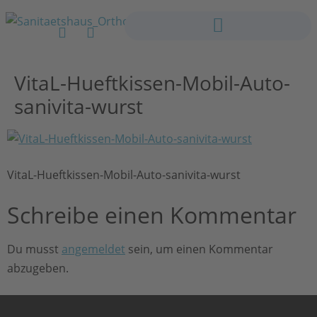
VitaL-Hueftkissen-Mobil-Auto-
sanivita-wurst
VitaL-Hueftkissen-Mobil-Auto-sanivita-wurst
Schreibe einen Kommentar
Du musst
angemeldet
sein, um einen Kommentar
abzugeben.