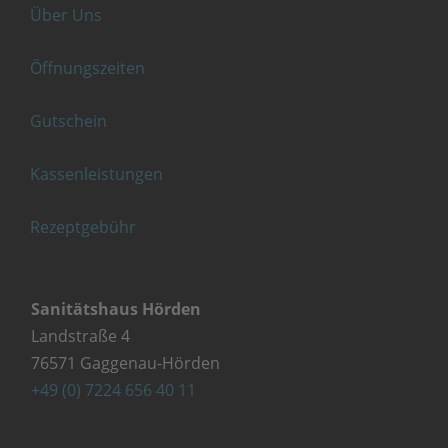
Über Uns
Öffnungszeiten
Gutschein
Kassenleistungen
Rezeptgebühr
Sanitätshaus Hörden
Landstraße 4
76571 Gaggenau-Hörden
+49 (0) 7224 656 40 11