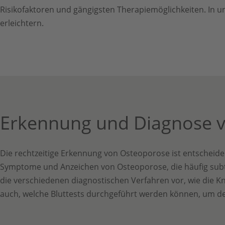
Risikofaktoren und gängigsten Therapiemöglichkeiten. In u
erleichtern.
Erkennung und Diagnose 
Die rechtzeitige Erkennung von Osteoporose ist entscheide
Symptome und Anzeichen von Osteoporose, die häufig subtil
die verschiedenen diagnostischen Verfahren vor, wie die K
auch, welche Bluttests durchgeführt werden können, um de