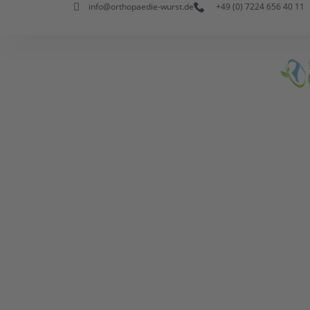
info@orthopaedie-wurst.de
+49 (0) 7224 656 40 11