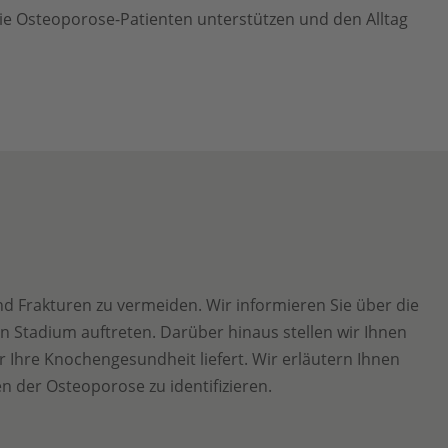
die Osteoporose-Patienten unterstützen und den Alltag
d Frakturen zu vermeiden. Wir informieren Sie über die
 Stadium auftreten. Darüber hinaus stellen wir Ihnen
Ihre Knochengesundheit liefert. Wir erläutern Ihnen
der Osteoporose zu identifizieren.