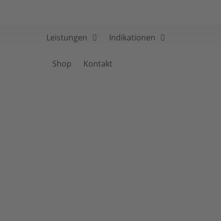
Leistungen
Indikationen
Shop
Kontakt