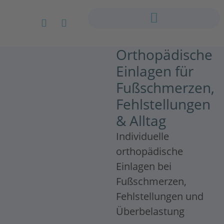
Orthopädische
Einlagen für
Fußschmerzen,
Fehlstellungen
& Alltag
Individuelle
orthopädische
Einlagen bei
Fußschmerzen,
Fehlstellungen und
Überbelastung