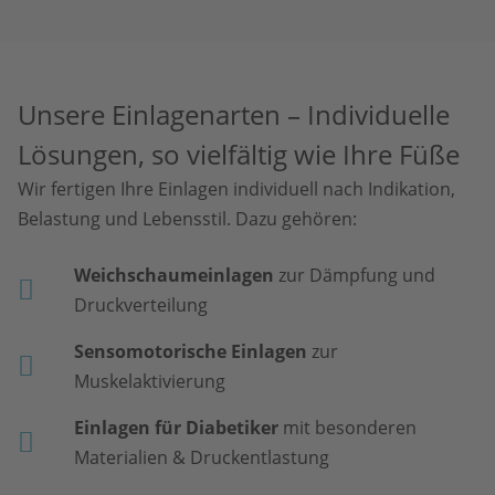
Unsere Einlagenarten – Individuelle
Lösungen, so vielfältig wie Ihre Füße
Wir fertigen Ihre Einlagen individuell nach Indikation,
Belastung und Lebensstil. Dazu gehören:
Weichschaumeinlagen
zur Dämpfung und
Druckverteilung
Sensomotorische Einlagen
zur
Muskelaktivierung
Einlagen für Diabetiker
mit besonderen
Materialien & Druckentlastung