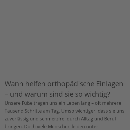
Wann helfen orthopädische Einlagen
– und warum sind sie so wichtig?
Unsere Füße tragen uns ein Leben lang – oft mehrere
Tausend Schritte am Tag. Umso wichtiger, dass sie uns
zuverlässig und schmerzfrei durch Alltag und Beruf
bringen. Doch viele Menschen leiden unter