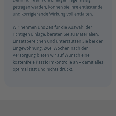
getragen werden, können sie ihre entlastende
und korrigierende Wirkung voll entfalten.
Wir nehmen uns Zeit für die Auswahl der
richtigen Einlage, beraten Sie zu Materialien,
Einsatzbereichen und unterstützen Sie bei der
Eingewöhnung. Zwei Wochen nach der
Versorgung bieten wir auf Wunsch eine
kostenfreie Passformkontrolle an – damit alles
optimal sitzt und nichts drückt.