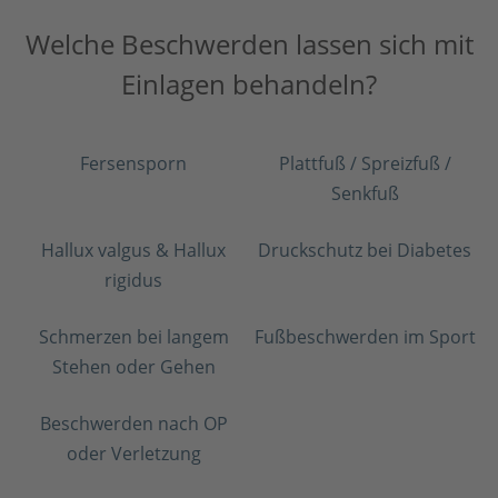
Welche Beschwerden lassen sich mit
Einlagen behandeln?
Fersensporn
Plattfuß / Spreizfuß /
Senkfuß
Hallux valgus & Hallux
Druckschutz bei Diabetes
rigidus
Schmerzen bei langem
Fußbeschwerden im Sport
Stehen oder Gehen
Beschwerden nach OP
oder Verletzung