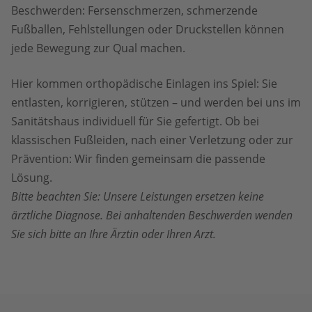
Beschwerden: Fersenschmerzen, schmerzende
Fußballen, Fehlstellungen oder Druckstellen können
jede Bewegung zur Qual machen.
Hier kommen orthopädische Einlagen ins Spiel: Sie
entlasten, korrigieren, stützen – und werden bei uns im
Sanitätshaus individuell für Sie gefertigt. Ob bei
klassischen Fußleiden, nach einer Verletzung oder zur
Prävention: Wir finden gemeinsam die passende
Lösung.
Bitte beachten Sie: Unsere Leistungen ersetzen keine
ärztliche Diagnose. Bei anhaltenden Beschwerden wenden
Sie sich bitte an Ihre Ärztin oder Ihren Arzt.