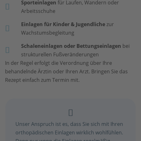
Sporteinlagen
für Laufen, Wandern oder
Arbeitsschuhe
Einlagen für Kinder & Jugendliche
zur
Wachstumsbegleitung
Schaleneinlagen oder Bettungseinlagen
bei
strukturellen Fußveränderungen
In der Regel erfolgt die Verordnung über Ihre
behandelnde Ärztin oder Ihren Arzt. Bringen Sie das
Rezept einfach zum Termin mit.
Unser Anspruch ist es, dass Sie sich mit Ihren
orthopädischen Einlagen wirklich wohlfühlen.
Denn nur wenn die Einlagen regelmäßig