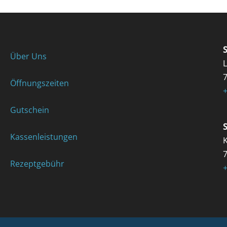
Über Uns
Öffnungszeiten
+
Gutschein
Kassenleistungen
K
Rezeptgebühr
+