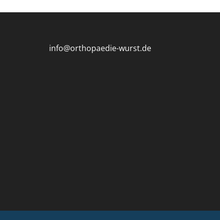
info@orthopaedie-wurst.de