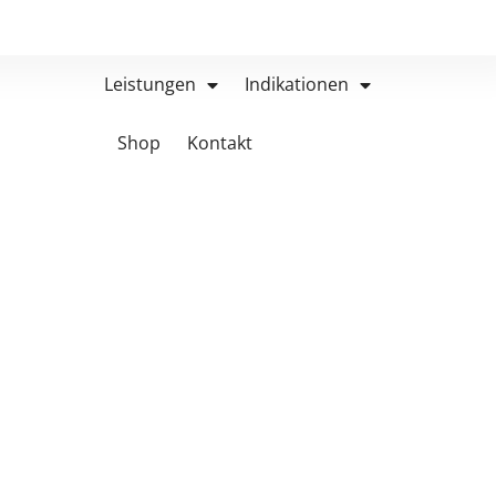
Leistungen
Indikationen
Shop
Kontakt