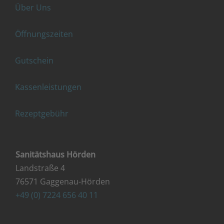
Über Uns
Öffnungszeiten
Gutschein
Kassenleistungen
Rezeptgebühr
Sanitätshaus Hörden
Landstraße 4
76571 Gaggenau-Hörden
+49 (0) 7224 656 40 11