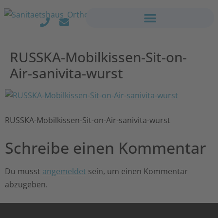
RUSSKA-Mobilkissen-Sit-on-
Air-sanivita-wurst
RUSSKA-Mobilkissen-Sit-on-Air-sanivita-wurst
Schreibe einen Kommentar
Du musst
angemeldet
sein, um einen Kommentar
abzugeben.