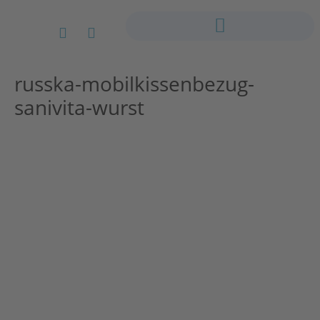
russka-mobilkissenbezug-
sanivita-wurst