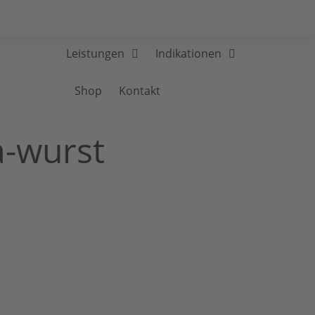
Leistungen
Indikationen
Shop
Kontakt
a-wurst