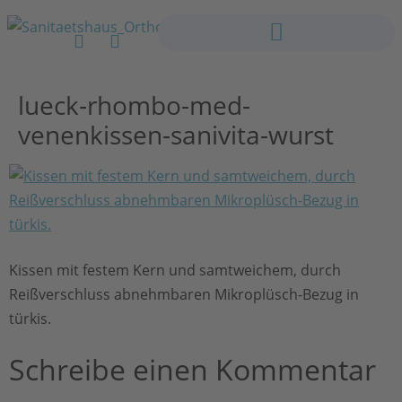
lueck-rhombo-med-
venenkissen-sanivita-wurst
Kissen mit festem Kern und samtweichem, durch
Reißverschluss abnehmbaren Mikroplüsch-Bezug in
türkis.
Schreibe einen Kommentar