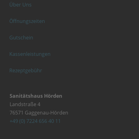
Über Uns
Öffnungszeiten
Gutschein
Kassenleistungen
Rezeptgebühr
Sanitätshaus Hörden
Landstraße 4
76571 Gaggenau-Hörden
+49 (0) 7224 656 40 11