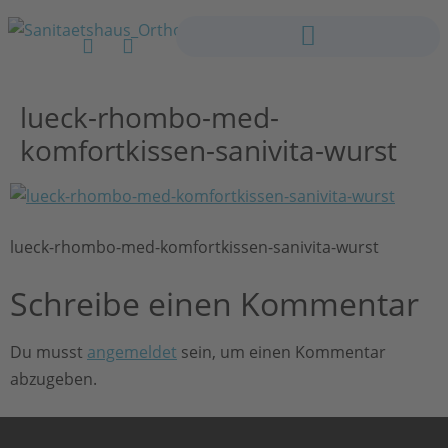
lueck-rhombo-med-
komfortkissen-sanivita-wurst
lueck-rhombo-med-komfortkissen-sanivita-wurst
Schreibe einen Kommentar
Du musst
angemeldet
sein, um einen Kommentar
abzugeben.