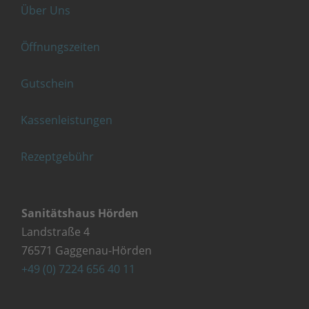
Über Uns
Öffnungszeiten
Gutschein
Kassenleistungen
Rezeptgebühr
Sanitätshaus Hörden
Landstraße 4
76571 Gaggenau-Hörden
+49 (0) 7224 656 40 11