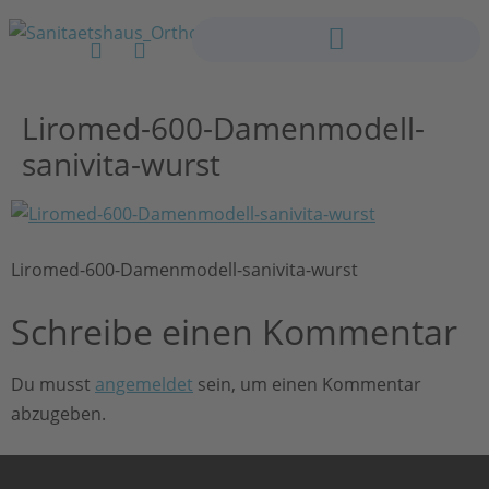
Liromed-600-Damenmodell-
sanivita-wurst
Liromed-600-Damenmodell-sanivita-wurst
Schreibe einen Kommentar
Du musst
angemeldet
sein, um einen Kommentar
abzugeben.