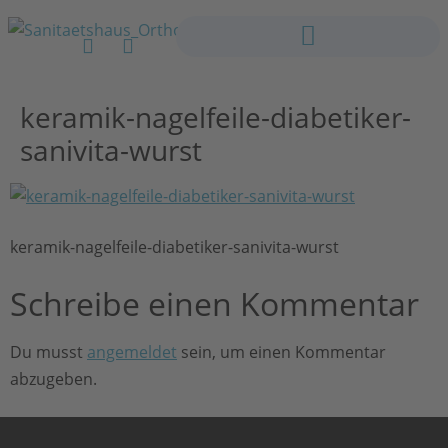
keramik-nagelfeile-diabetiker-
sanivita-wurst
keramik-nagelfeile-diabetiker-sanivita-wurst
Schreibe einen Kommentar
Du musst
angemeldet
sein, um einen Kommentar
abzugeben.