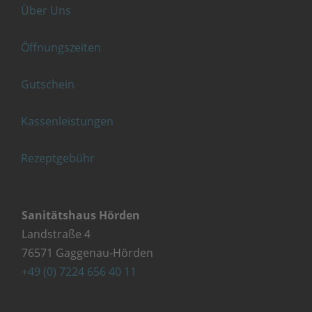
Über Uns
Öffnungszeiten
Gutschein
Kassenleistungen
Rezeptgebühr
Sanitätshaus Hörden
Landstraße 4
76571 Gaggenau-Hörden
+49 (0) 7224 656 40 11