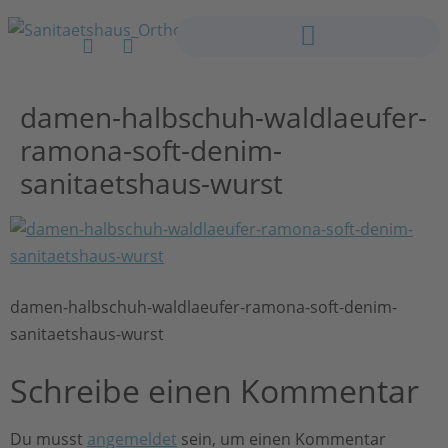
damen-halbschuh-waldlaeufer-
ramona-soft-denim-
sanitaetshaus-wurst
damen-halbschuh-waldlaeufer-ramona-soft-denim-
sanitaetshaus-wurst
Schreibe einen Kommentar
Du musst
angemeldet
sein, um einen Kommentar