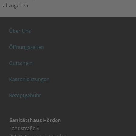
abzugeben.
Über Uns
Öffnungszeiten
Gutschein
Kassenleistungen
Rezeptgebühr
Sanitätshaus Hörden
Landstraße 4