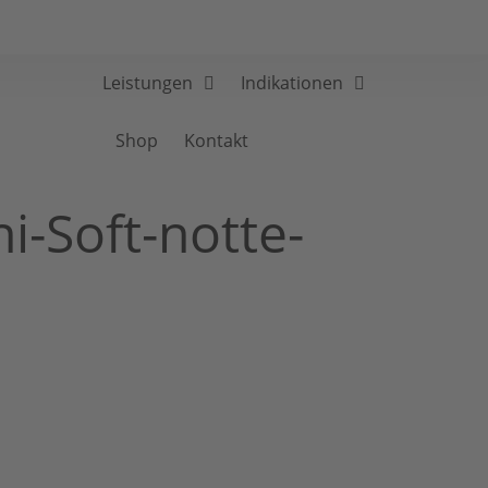
Leistungen
Indikationen
Shop
Kontakt
-Soft-notte-