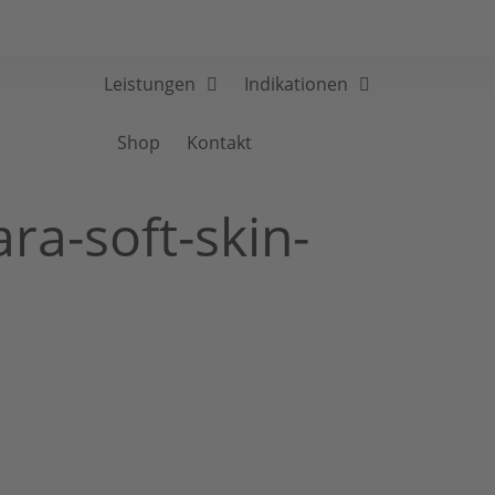
Leistungen
Indikationen
Shop
Kontakt
a-soft-skin-