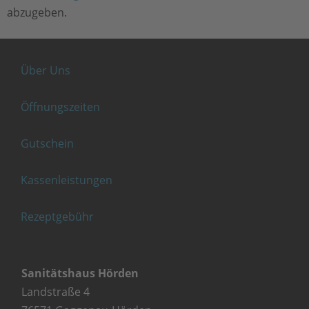
abzugeben.
Über Uns
Öffnungszeiten
Gutschein
Kassenleistungen
Rezeptgebühr
Sanitätshaus Hörden
Landstraße 4