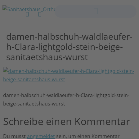
damen-halbschuh-waldlaeufer-
h-Clara-lightgold-stein-beige-
sanitaetshaus-wurst
damen-halbschuh-waldlaeufer-h-Clara-lightgold-stein-
beige-sanitaetshaus-wurst
Schreibe einen Kommentar
Du musst
angemeldet
sein, um einen Kommentar