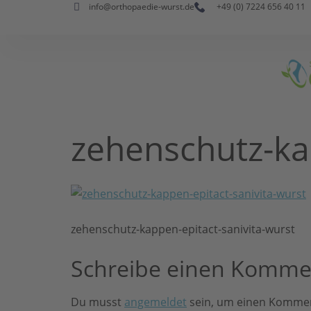
info@orthopaedie-wurst.de
+49 (0) 7224 656 40 11
zehenschutz-ka
zehenschutz-kappen-epitact-sanivita-wurst
Schreibe einen Komme
Du musst
angemeldet
sein, um einen Komme