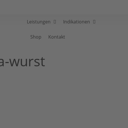
Leistungen
Indikationen
Shop
Kontakt
a-wurst