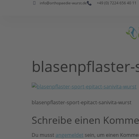
info@orthopaedie-wurst.de
+49 (0) 7224 656 40 11
blasenpflaster-
blasenpflaster-sport-epitact-sanivita-wurst
Schreibe einen Komme
Du musst
angemeldet
sein, um einen Komme