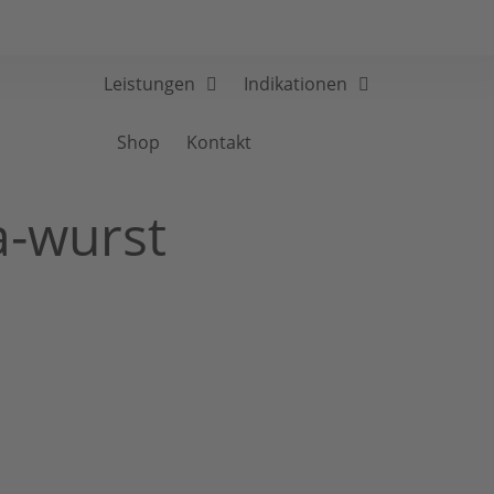
Leistungen
Indikationen
Shop
Kontakt
a-wurst