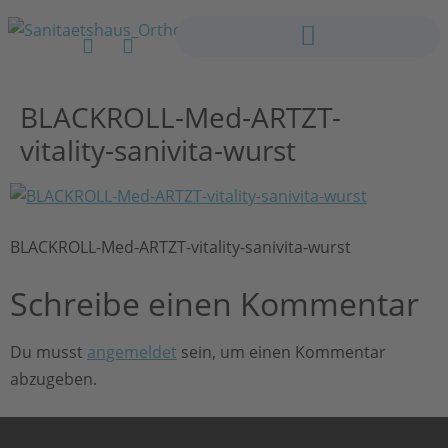
BLACKROLL-Med-ARTZT-
vitality-sanivita-wurst
BLACKROLL-Med-ARTZT-vitality-sanivita-wurst
Schreibe einen Kommentar
Du musst
angemeldet
sein, um einen Kommentar
abzugeben.