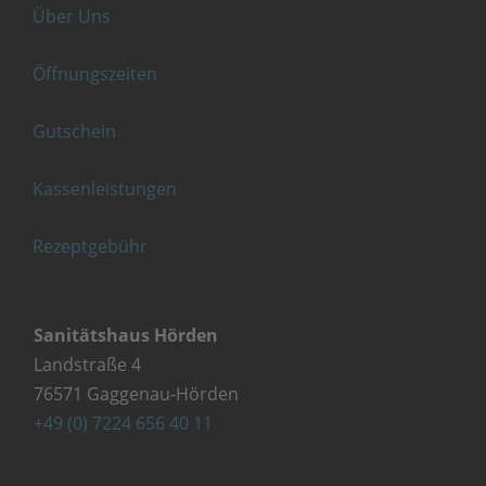
Über Uns
Öffnungszeiten
Gutschein
Kassenleistungen
Rezeptgebühr
Sanitätshaus Hörden
Landstraße 4
76571 Gaggenau-Hörden
+49 (0) 7224 656 40 11