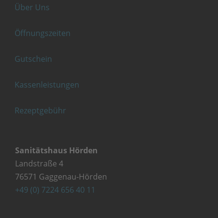
Über Uns
Öffnungszeiten
Gutschein
Kassenleistungen
Rezeptgebühr
Sanitätshaus Hörden
Landstraße 4
76571 Gaggenau-Hörden
+49 (0) 7224 656 40 11