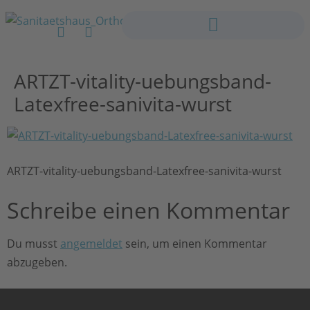
ARTZT-vitality-uebungsband-
Latexfree-sanivita-wurst
ARTZT-vitality-uebungsband-Latexfree-sanivita-wurst
Schreibe einen Kommentar
Du musst
angemeldet
sein, um einen Kommentar
abzugeben.