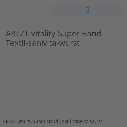
ARTZT-vitality-Super-Band-
Textil-sanivita-wurst
ARTZT-vitality-Super-Band-Textil-sanivita-wurst