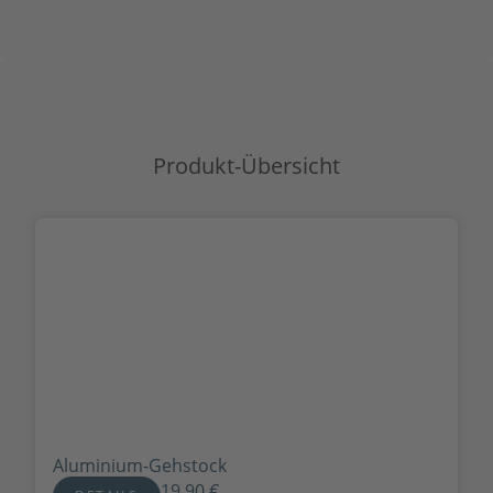
Produkt-Übersicht
Aluminium-Gehstock
19,90
€