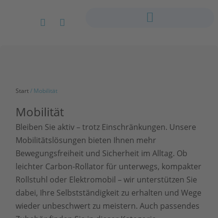
Start
/ Mobilität
Mobilität
Bleiben Sie aktiv – trotz Einschränkungen. Unsere
Mobilitätslösungen bieten Ihnen mehr
Bewegungsfreiheit und Sicherheit im Alltag. Ob
leichter Carbon-Rollator für unterwegs, kompakter
Rollstuhl oder Elektromobil – wir unterstützen Sie
dabei, Ihre Selbstständigkeit zu erhalten und Wege
wieder unbeschwert zu meistern. Auch passendes