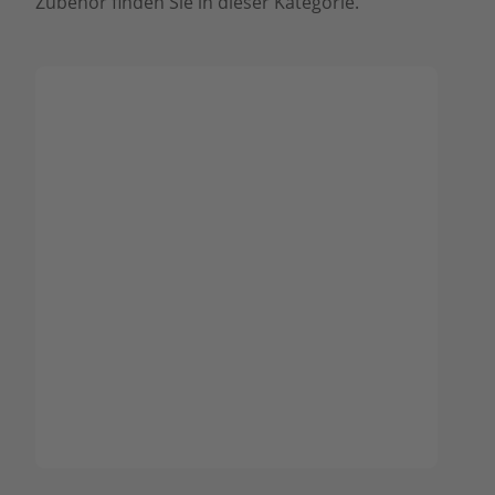
Zubehör finden Sie in dieser Kategorie.