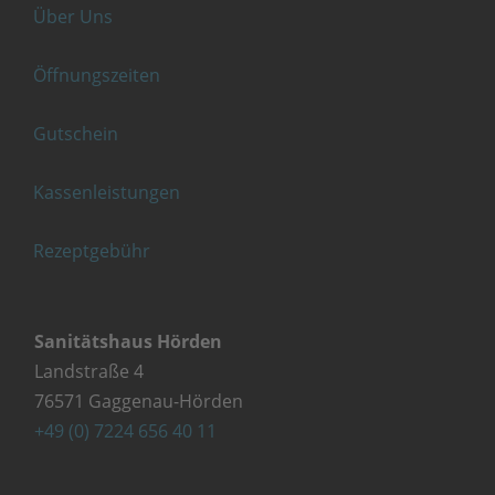
Über Uns
Öffnungszeiten
Gutschein
Kassenleistungen
Rezeptgebühr
Sanitätshaus Hörden
Landstraße 4
76571 Gaggenau-Hörden
+49 (0) 7224 656 40 11