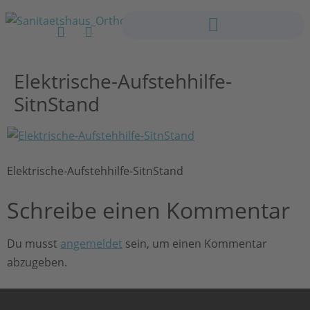
Elektrische-Aufstehhilfe-
SitnStand
Elektrische-Aufstehhilfe-SitnStand
Schreibe einen Kommentar
Du musst
angemeldet
sein, um einen Kommentar
abzugeben.