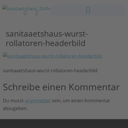
sanitaaetshaus-wurst-
rollatoren-headerbild
sanitaaetshaus-wurst-rollatoren-headerbild
Schreibe einen Kommentar
Du musst
angemeldet
sein, um einen Kommentar
abzugeben.