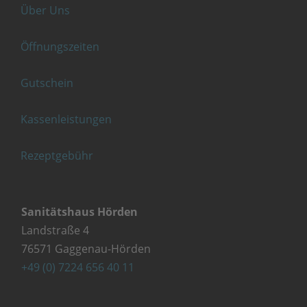
Über Uns
Öffnungszeiten
Gutschein
Kassenleistungen
Rezeptgebühr
Sanitätshaus Hörden
Landstraße 4
76571 Gaggenau-Hörden
+49 (0) 7224 656 40 11