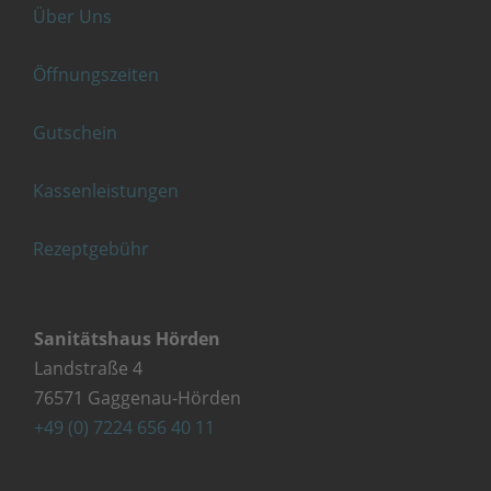
Über Uns
Öffnungszeiten
Gutschein
Kassenleistungen
Rezeptgebühr
Sanitätshaus Hörden
Landstraße 4
76571 Gaggenau-Hörden
+49 (0) 7224 656 40 11