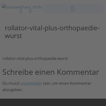
rollator-vital-plus-orthopaedie-
wurst
rollator-vital-plus-orthopaedie-wurst
Schreibe einen Kommentar
Du musst
angemeldet
sein, um einen Kommentar
abzugeben.