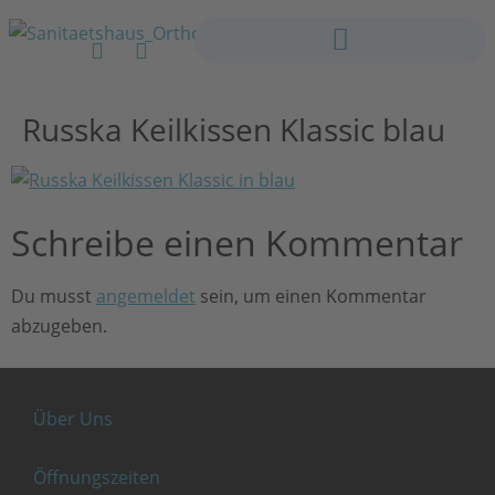
Russka Keilkissen Klassic blau
Schreibe einen Kommentar
Du musst
angemeldet
sein, um einen Kommentar
abzugeben.
Über Uns
Öffnungszeiten