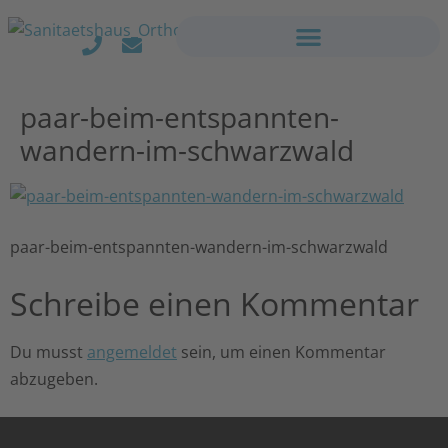
paar-beim-entspannten-
wandern-im-schwarzwald
paar-beim-entspannten-wandern-im-schwarzwald
Schreibe einen Kommentar
Du musst
angemeldet
sein, um einen Kommentar
abzugeben.