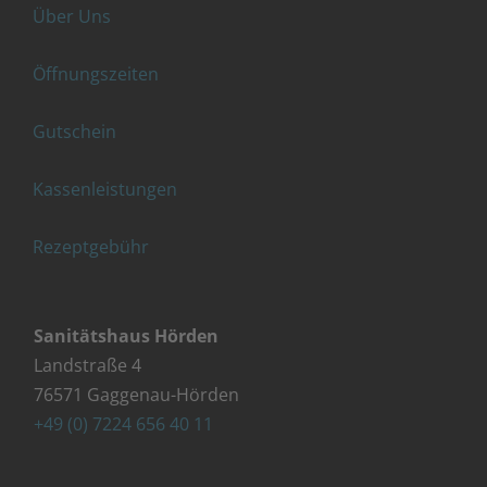
Über Uns
Öffnungszeiten
Gutschein
Kassenleistungen
Rezeptgebühr
Sanitätshaus Hörden
Landstraße 4
76571 Gaggenau-Hörden
+49 (0) 7224 656 40 11