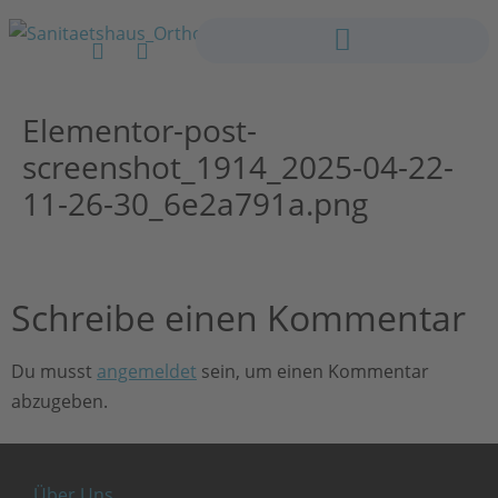
Elementor-post-
screenshot_1914_2025-04-22-
11-26-30_6e2a791a.png
Schreibe einen Kommentar
Du musst
angemeldet
sein, um einen Kommentar
abzugeben.
Über Uns