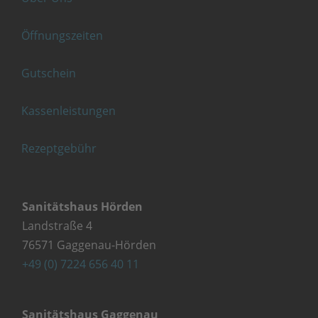
Öffnungszeiten
Gutschein
Kassenleistungen
Rezeptgebühr
Sanitätshaus Hörden
Landstraße 4
76571 Gaggenau-Hörden
+49 (0) 7224 656 40 11
Sanitätshaus Gaggenau