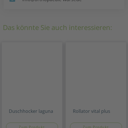
Das könnte Sie auch interessieren:
Duschhocker laguna
Rollator vital plus
Zum Produkt
Zum Produkt