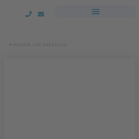
ZURÜCK ZUR ÜBERSICHT