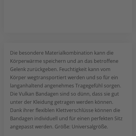
Die besondere Materialkombination kann die
Körperwärme speichern und an das betroffene
Gelenk zurückgeben. Feuchtigkeit kann vom
Körper wegtransportiert werden und so für ein
langanhaltend angenehmes Tragegefühl sorgen.
Die Vulkan Bandagen sind so dünn, dass sie gut
unter der Kleidung getragen werden können.
Dank ihrer flexiblen Klettverschlüsse können die
Bandagen individuell und für einen perfekten Sitz
angepasst werden. Größe: Universalgröße.