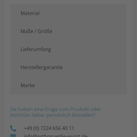
Material
Maße / Größe
Lieferumfang
Herstellergarantie
Marke
Sie haben eine Frage zum Produkt oder
möchten lieber persönlich bestellen?
+49 (0) 7224 656 40 11
info@orthopaedie-wurst.de