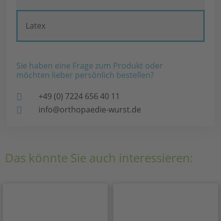
Latex
Sie haben eine Frage zum Produkt oder
möchten lieber persönlich bestellen?
+49 (0) 7224 656 40 11
info@orthopaedie-wurst.de
Das könnte Sie auch interessieren: