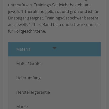
unterstützen. Trainings-Set leicht besteht aus
jeweils 1 TheraBand gelb, rot und grün und ist für
Einsteiger­ geeignet. Trainings-Set schwer besteht
aus jeweils 1 TheraBand blau und schwarz und ist­
für Fortgeschrittene.
Material
Maße / Größe
Lieferumfang
Herstellergarantie
Marke