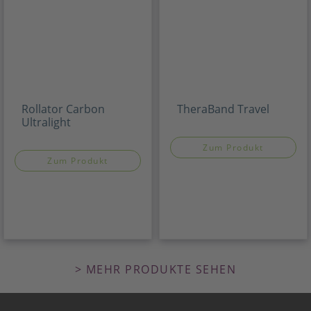
Rollator Carbon
TheraBand Travel
Ultralight
Zum Produkt
Zum Produkt
> MEHR PRODUKTE SEHEN