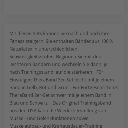
Mit diesen Sets können Sie nach und nach Ihre
Fitness steigern. Sie enthalten Bänder aus 100 %
Naturlatex in unterschiedlichen
Schwierigkeitsstufen. Beginnen Sie mit den
leichteren Bändern und wechseln Sie dann, je
nach Trainingsstand, auf die stärkeren. Für
Einsteiger: TheraBand 3er-Set leicht mit je einem
Band in Gelb, Rot und Grün. Für Fortgeschrittene:
TheraBand 2er-Set schwer mit je einem Band in
Blau und Schwarz. Das Original Trainingsband
aus den USA kann die Wiederherstellung von
Muskel- und Gelenkfunktionen sowie
Muskelaufbau- und Kraftausdauer-Training