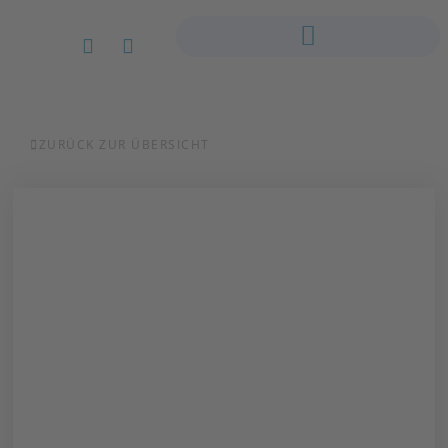
ZURÜCK ZUR ÜBERSICHT