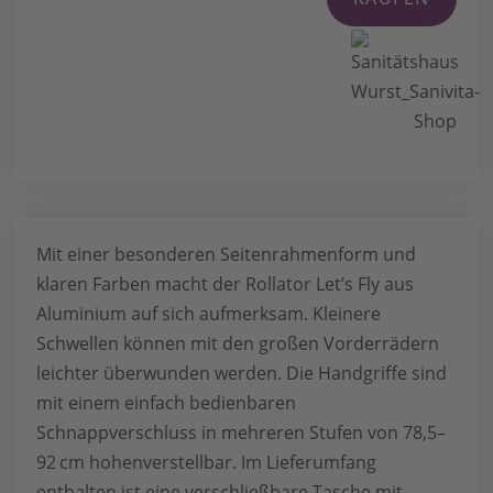
Mit einer besonderen Seitenrahmenform und
klaren Farben macht der Rollator Let’s Fly aus
Aluminium auf sich aufmerksam. Kleinere
Schwellen können mit den großen Vorderrädern
leichter überwunden werden. Die Handgriffe sind
mit einem einfach bedienbaren
Schnappverschluss in mehreren Stufen von 78,5–
92 cm hohenverstellbar. Im Lieferumfang
enthalten ist eine verschließbare Tasche mit