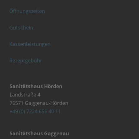
Öffnungszeiten
Gutschein
Kassenleistungen
Rezeptgebühr
Sanitätshaus Hörden
Landstraße 4
76571 Gaggenau-Hörden
+49 (0) 7224 656 40 11
Sanitätshaus Gaggenau