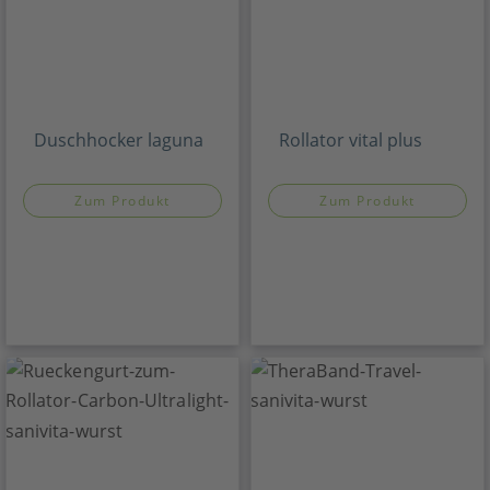
Duschhocker laguna
Rollator vital plus
Zum Produkt
Zum Produkt