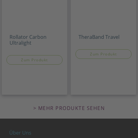
Rollator Carbon
TheraBand Travel
Ultralight
Zum Produkt
Zum Produkt
> MEHR PRODUKTE SEHEN
Über Uns