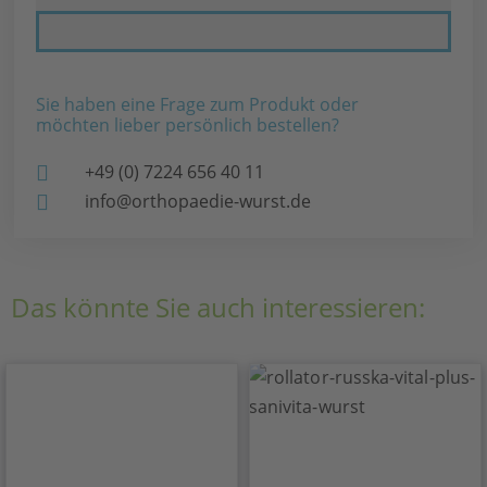
Sie haben eine Frage zum Produkt oder
möchten lieber persönlich bestellen?
+49 (0) 7224 656 40 11
info@orthopaedie-wurst.de
Das könnte Sie auch interessieren: