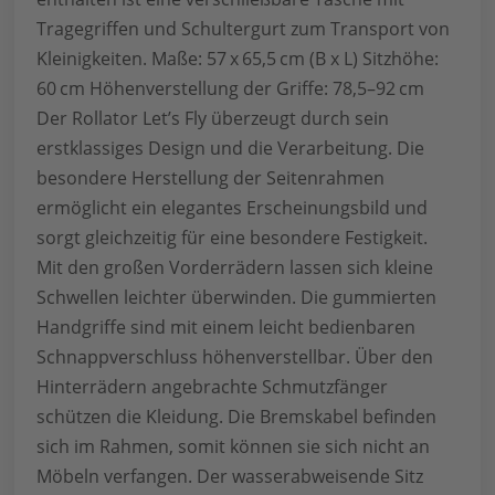
Tragegriffen und Schultergurt zum Transport von
Kleinigkeiten. Maße: 57 x 65,5 cm (B x L) Sitzhöhe:
60 cm Höhenverstellung der Griffe: 78,5–92 cm
Der Rollator Let’s Fly überzeugt durch sein
erstklassiges Design und die Verarbeitung. Die
besondere Herstellung der Seitenrahmen
ermöglicht ein elegantes Erscheinungsbild und
sorgt gleichzeitig für eine besondere Festigkeit.
Mit den großen Vorderrädern lassen sich kleine
Schwellen leichter überwinden. Die gummierten
Handgriffe sind mit einem leicht bedienbaren
Schnappverschluss höhenverstellbar. Über den
Hinterrädern angebrachte Schmutzfänger
schützen die Kleidung. Die Bremskabel befinden
sich im Rahmen, somit können sie sich nicht an
Möbeln verfangen. Der wasserabweisende Sitz