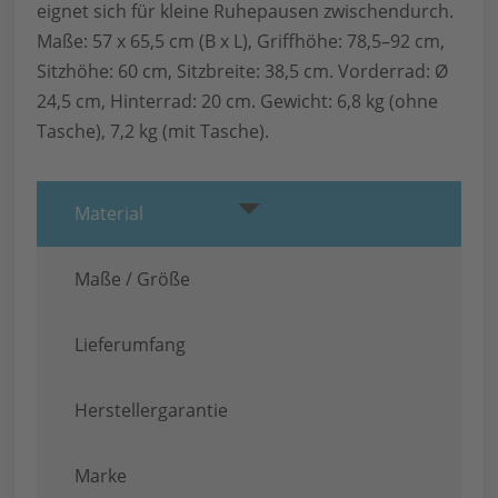
eignet sich für kleine Ruhepausen zwischendurch.
Maße: 57 x 65,5 cm (B x L), Griffhöhe: 78,5–92 cm,
Sitzhöhe: 60 cm, Sitzbreite: 38,5 cm. Vorderrad: Ø
24,5 cm, Hinterrad: 20 cm. Gewicht: 6,8 kg (ohne
Tasche), 7,2 kg (mit Tasche).
Material
Maße / Größe
Lieferumfang
Herstellergarantie
Marke