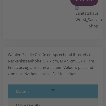
Wählen Sie die Größe entsprechend Ihrer elsa
Nackenkissenhöhe. S = 7 cm, M = 9 cm, L = 11 cm.
Ersatzbezug aus samtweichem Velours passend
zum elsa Nackenkissen – Der Klassiker.
Material
Maße / Größe