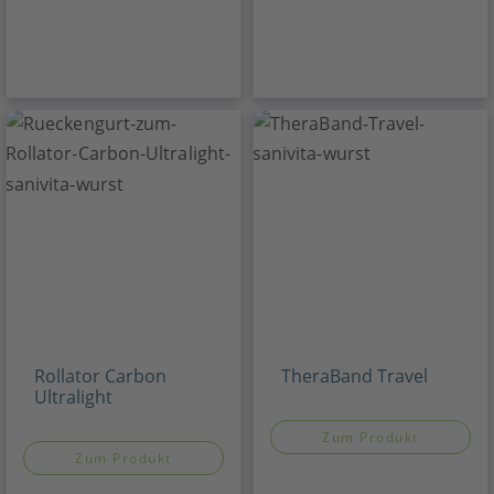
Rollator Carbon
TheraBand Travel
Ultralight
Zum Produkt
Zum Produkt