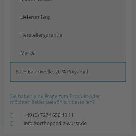
Lieferumfang
Herstellergarantie
Marke
80 % Baumwolle, 20 % Polyamid.
Sie haben eine Frage zum Produkt oder
möchten lieber persönlich bestellen?
+49 (0) 7224 656 40 11
info@orthopaedie-wurst.de