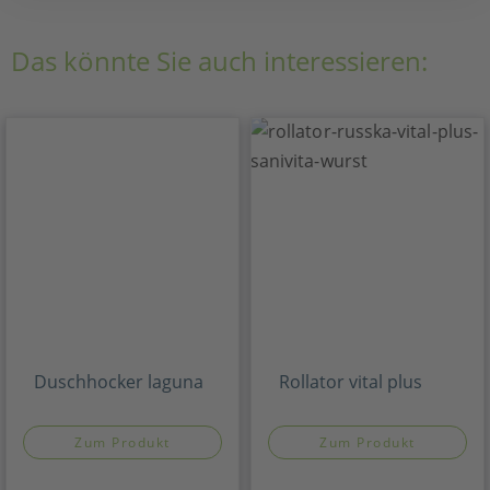
Das könnte Sie auch interessieren:
Duschhocker laguna
Rollator vital plus
Zum Produkt
Zum Produkt