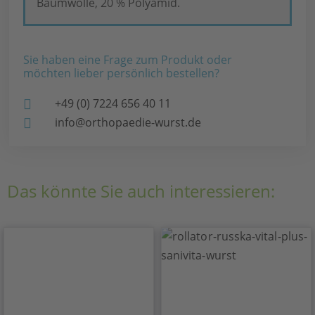
Baumwolle, 20 % Polyamid.
Sie haben eine Frage zum Produkt oder
möchten lieber persönlich bestellen?
+49 (0) 7224 656 40 11
info@orthopaedie-wurst.de
Das könnte Sie auch interessieren: