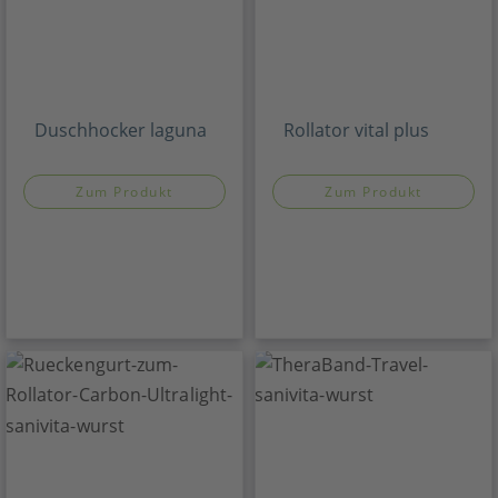
Duschhocker laguna
Rollator vital plus
Zum Produkt
Zum Produkt