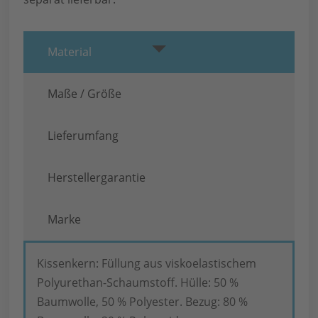
Material
Maße / Größe
Lieferumfang
Herstellergarantie
Marke
Kissenkern: Füllung aus viskoelastischem
Polyurethan-Schaumstoff. Hülle: 50 %
Baumwolle, 50 % Polyester. Bezug: 80 %