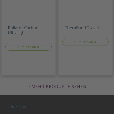
Rollator Carbon
TheraBand Travel
Ultralight
Zum Produkt
Zum Produkt
> MEHR PRODUKTE SEHEN
Über Uns