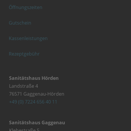
Öffnungszeiten
Gutschein
Kassenleistungen
Rezeptgebühr
Sanitätshaus Hörden
Landstraße 4
76571 Gaggenau-Hörden
+49 (0) 7224 656 40 11
Sanitätshaus Gaggenau
Klehestraße 5