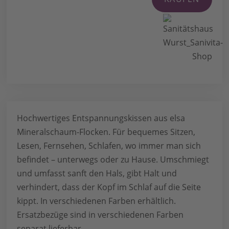
Hochwertiges Entspannungskissen aus elsa
Mineralschaum-Flocken. Für bequemes Sitzen,
Lesen, Fernsehen, Schlafen, wo immer man sich
befindet – unterwegs oder zu Hause. Umschmiegt
und umfasst sanft den Hals, gibt Halt und
verhindert, dass der Kopf im Schlaf auf die Seite
kippt. In verschiedenen Farben erhältlich.
Ersatzbezüge sind in verschiedenen Farben
separat lieferbar.