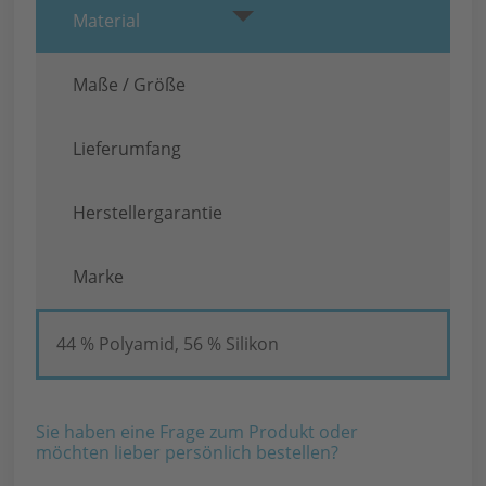
Material
Maße / Größe
Lieferumfang
Herstellergarantie
Marke
44 % Polyamid, 56 % Silikon
Sie haben eine Frage zum Produkt oder
möchten lieber persönlich bestellen?