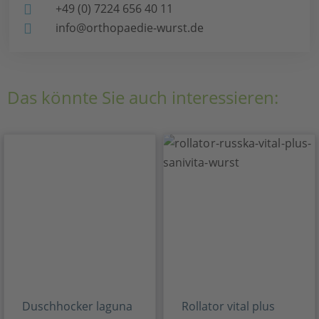
+49 (0) 7224 656 40 11
info@orthopaedie-wurst.de
Das könnte Sie auch interessieren:
Duschhocker laguna
Rollator vital plus