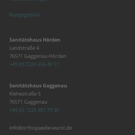
Rezeptgebühr
Sanitätshaus Hörden
Landstraße 4
76571 Gaggenau-Hörden
+49 (0) 7224 656 40 11
Sanitätshaus Gaggenau
Klehestraße 5
76571 Gaggenau
+49 (0) 7225 987 79 30
info@orthopaedie-wurst.de