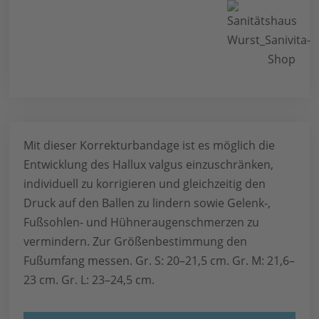
Mit dieser Korrekturbandage ist es möglich die
Entwicklung des Hallux valgus einzuschränken,
individuell zu korrigieren und gleichzeitig den
Druck auf den Ballen zu lindern sowie Gelenk-,
Fußsohlen- und Hühneraugenschmerzen zu
vermindern. Zur Größenbestimmung den
Fußumfang messen. Gr. S: 20–21,5 cm. Gr. M: 21,6–
23 cm. Gr. L: 23–24,5 cm.