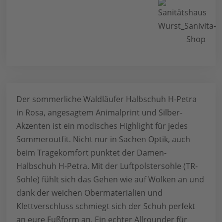
Der sommerliche Waldläufer Halbschuh H-Petra
in Rosa, angesagtem Animalprint und Silber-
Akzenten ist ein modisches Highlight für jedes
Sommeroutfit. Nicht nur in Sachen Optik, auch
beim Tragekomfort punktet der Damen-
Halbschuh H-Petra. Mit der Luftpolstersohle (TR-
Sohle) fühlt sich das Gehen wie auf Wolken an und
dank der weichen Obermaterialien und
Klettverschluss schmiegt sich der Schuh perfekt
an eure Fußform an. Ein echter Allrounder für