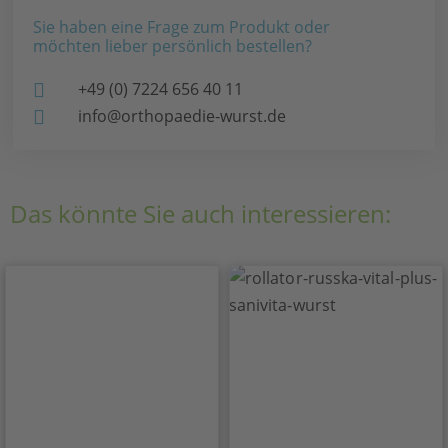
Sie haben eine Frage zum Produkt oder
möchten lieber persönlich bestellen?
+49 (0) 7224 656 40 11
info@orthopaedie-wurst.de
Das könnte Sie auch interessieren: