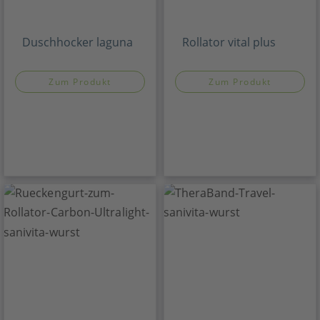
Duschhocker laguna
Rollator vital plus
Zum Produkt
Zum Produkt