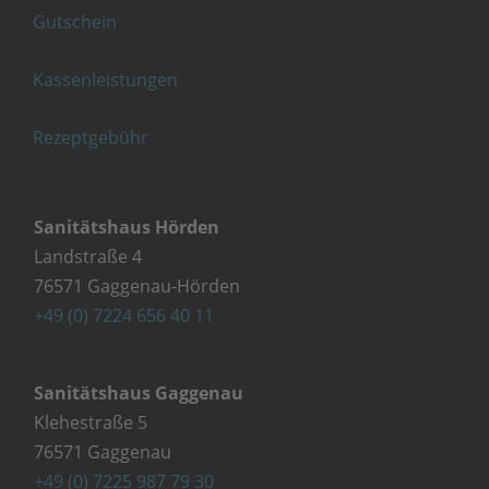
Gutschein
Kassenleistungen
Rezeptgebühr
Sanitätshaus Hörden
Landstraße 4
76571 Gaggenau-Hörden
+49 (0) 7224 656 40 11
Sanitätshaus Gaggenau
Klehestraße 5
76571 Gaggenau
+49 (0) 7225 987 79 30