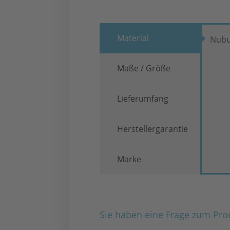
Material
Nubu
Maße / Größe
Lieferumfang
Herstellergarantie
Marke
Sie haben eine Frage zum Pro