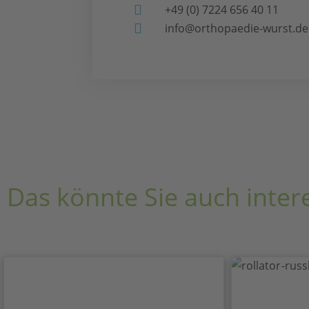
+49 (0) 7224 656 40 11
info@orthopaedie-wurst.de
Das könnte Sie auch inter