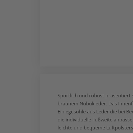
Sportlich und robust präsentiert
braunem Nubukleder. Das Innenfut
Einlegesohle aus Leder die bei 
die individuelle Fußweite anpasse
leichte und bequeme Luftpolsterso