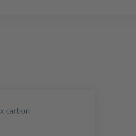
x carbon