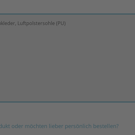
kleder, Luftpolstersohle (PU)
dukt oder möchten lieber persönlich bestellen?