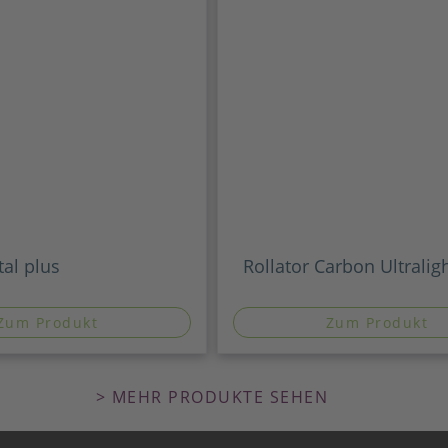
tal plus
Rollator Carbon Ultralig
Zum Produkt
Zum Produkt
> MEHR PRODUKTE SEHEN