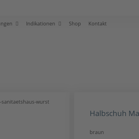
ungen
Indikationen
Shop
Kontakt
Halbschuh Ma
braun