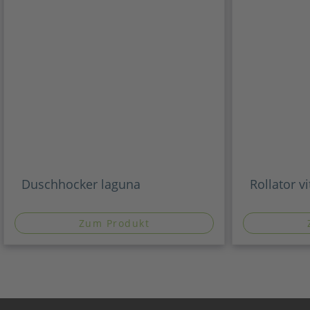
Duschhocker laguna
Rollator vi
Zum Produkt