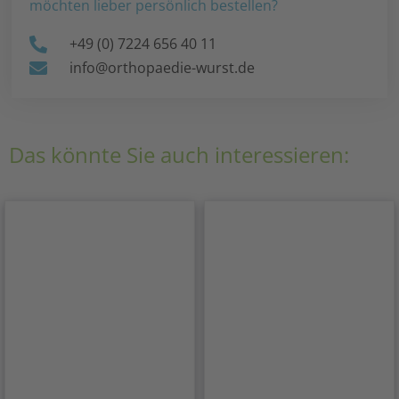
möchten lieber persönlich bestellen?
+49 (0) 7224 656 40 11
info@orthopaedie-wurst.de
Das könnte Sie auch interessieren: