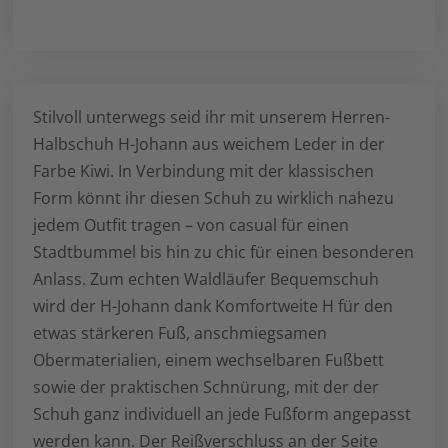
Stilvoll unterwegs seid ihr mit unserem Herren-
Halbschuh H-Johann aus weichem Leder in der
Farbe Kiwi. In Verbindung mit der klassischen
Form könnt ihr diesen Schuh zu wirklich nahezu
jedem Outfit tragen – von casual für einen
Stadtbummel bis hin zu chic für einen besonderen
Anlass. Zum echten Waldläufer Bequemschuh
wird der H-Johann dank Komfortweite H für den
etwas stärkeren Fuß, anschmiegsamen
Obermaterialien, einem wechselbaren Fußbett
sowie der praktischen Schnürung, mit der der
Schuh ganz individuell an jede Fußform angepasst
werden kann. Der Reißverschluss an der Seite