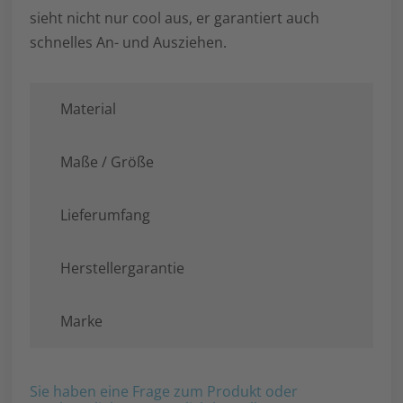
sieht nicht nur cool aus, er garantiert auch
schnelles An- und Ausziehen.
Material
Maße / Größe
Lieferumfang
Herstellergarantie
Marke
Sie haben eine Frage zum Produkt oder