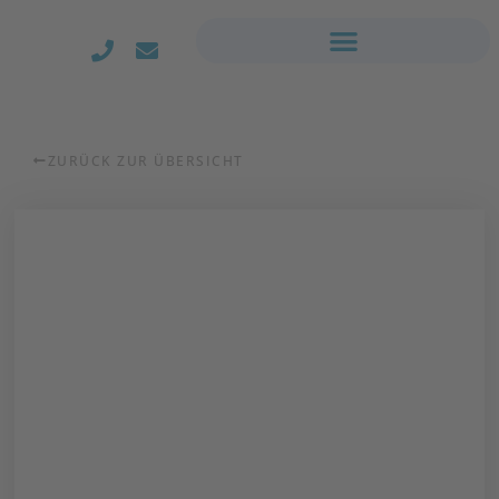
ZURÜCK ZUR ÜBERSICHT