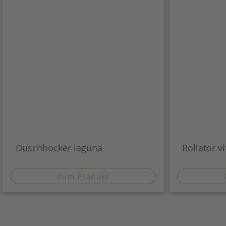
Duschhocker laguna
Rollator vi
Zum Produkt