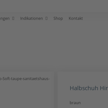
ungen
Indikationen
Shop
Kontakt
Halbschuh Hir
braun