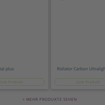
tal plus
Rollator Carbon Ultralig
Zum Produkt
Zum Produkt
> MEHR PRODUKTE SEHEN