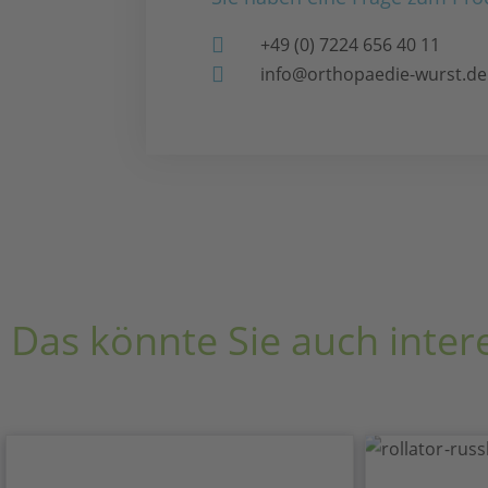
+49 (0) 7224 656 40 11
info@orthopaedie-wurst.de
Das könnte Sie auch inter