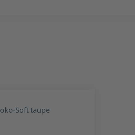
oko-Soft taupe