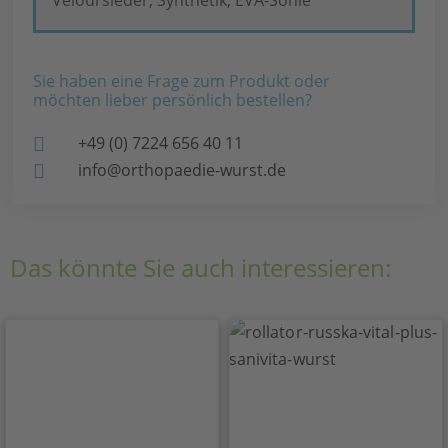
Sie haben eine Frage zum Produkt oder
möchten lieber persönlich bestellen?
+49 (0) 7224 656 40 11
info@orthopaedie-wurst.de
Das könnte Sie auch interessieren: