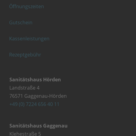
Öffnungszeiten
Gutschein
Kassenleistungen
Rezeptgebühr
Sanitätshaus Hörden
Landstraße 4
76571 Gaggenau-Hörden
+49 (0) 7224 656 40 11
Sanitätshaus Gaggenau
Klehestraße 5