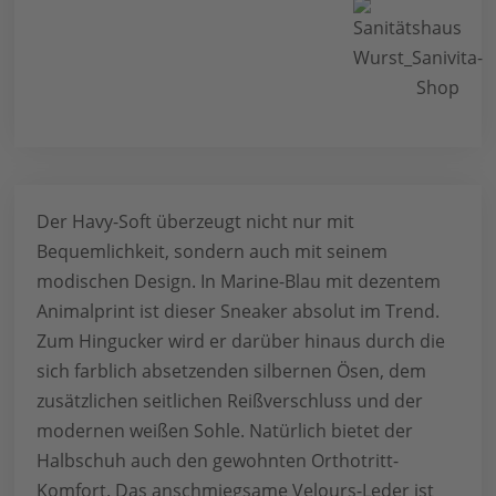
Der Havy-Soft überzeugt nicht nur mit
Bequemlichkeit, sondern auch mit seinem
modischen Design. In Marine-Blau mit dezentem
Animalprint ist dieser Sneaker absolut im Trend.
Zum Hingucker wird er darüber hinaus durch die
sich farblich absetzenden silbernen Ösen, dem
zusätzlichen seitlichen Reißverschluss und der
modernen weißen Sohle. Natürlich bietet der
Halbschuh auch den gewohnten Orthotritt-
Komfort. Das anschmiegsame Velours-Leder ist