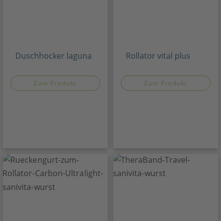
Duschhocker laguna
Rollator vital plus
Zum Produkt
Zum Produkt