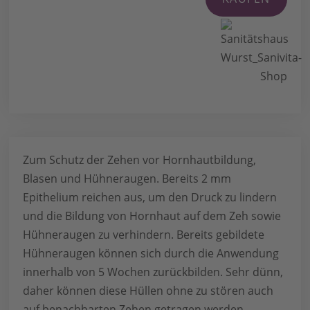
Zum Schutz der Zehen vor Hornhautbildung,
Blasen und Hühneraugen. Bereits 2 mm
Epithelium reichen aus, um den Druck zu lindern
und die Bildung von Hornhaut auf dem Zeh sowie
Hühneraugen zu verhindern. Bereits gebildete
Hühneraugen können sich durch die Anwendung
innerhalb von 5 Wochen zurückbilden. Sehr dünn,
daher können diese Hüllen ohne zu stören auch
auf benachbarten Zehen getragen werden.