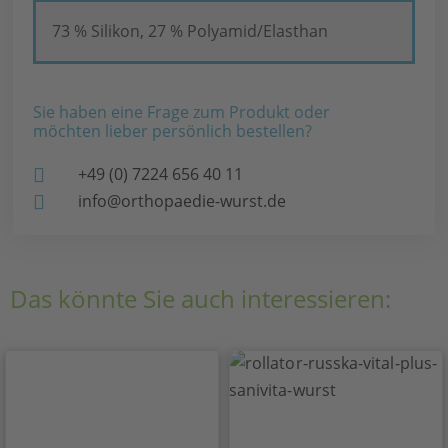
73 % Silikon, 27 % Polyamid/Elasthan
Sie haben eine Frage zum Produkt oder
möchten lieber persönlich bestellen?
+49 (0) 7224 656 40 11
info@orthopaedie-wurst.de
Das könnte Sie auch interessieren: