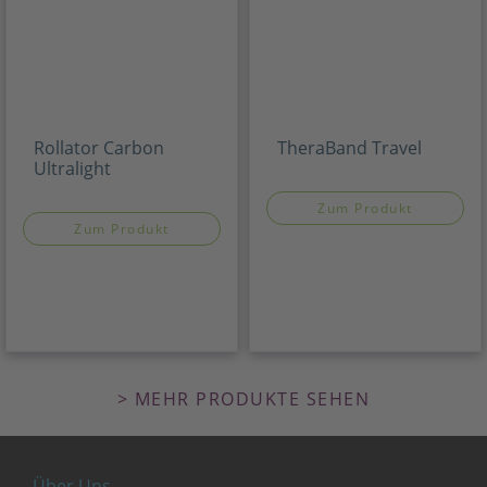
Rollator Carbon
TheraBand Travel
Ultralight
Zum Produkt
Zum Produkt
> MEHR PRODUKTE SEHEN
Über Uns