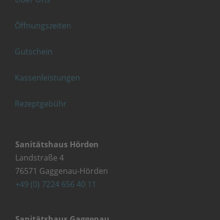
Öffnungszeiten
Gutschein
Kassenleistungen
Rezeptgebühr
Sanitätshaus Hörden
Landstraße 4
76571 Gaggenau-Hörden
+49 (0) 7224 656 40 11
Sanitätshaus Gaggenau