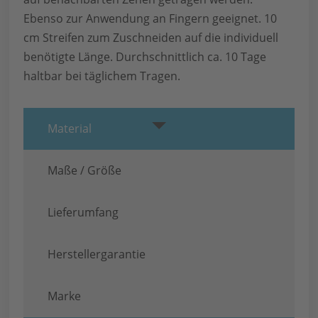
Ebenso zur Anwendung an Fingern geeignet. 10
cm Streifen zum Zuschneiden auf die individuell
benötigte Länge. Durchschnittlich ca. 10 Tage
haltbar bei täglichem Tragen.
Material
Maße / Größe
Lieferumfang
Herstellergarantie
Marke