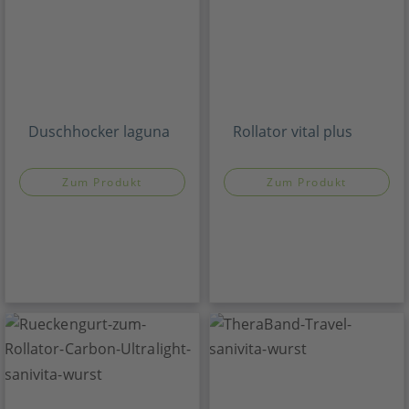
Duschhocker laguna
Rollator vital plus
Zum Produkt
Zum Produkt