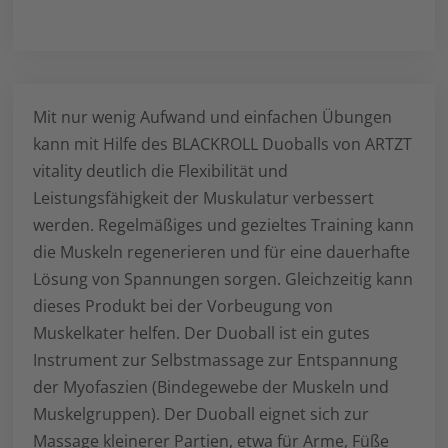
Mit nur wenig Aufwand und einfachen Übungen
kann mit Hilfe des BLACKROLL Duoballs von ARTZT
vitality deutlich die Flexibilität und
Leistungsfähigkeit der Muskulatur verbessert
werden. Regelmäßiges und gezieltes Training kann
die Muskeln regenerieren und für eine dauerhafte
Lösung von Spannungen sorgen. Gleichzeitig kann
dieses Produkt bei der Vorbeugung von
Muskelkater helfen. Der Duoball ist ein gutes
Instrument zur Selbstmassage zur Entspannung
der Myofaszien (Bindegewebe der Muskeln und
Muskelgruppen). Der Duoball eignet sich zur
Massage kleinerer Partien, etwa für Arme, Füße