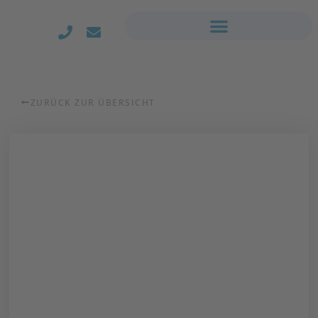
ZURÜCK ZUR ÜBERSICHT