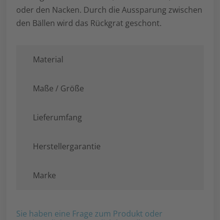
oder den Nacken. Durch die Aussparung zwischen
den Bällen wird das Rückgrat geschont.
Material
Maße / Größe
Lieferumfang
Herstellergarantie
Marke
Sie haben eine Frage zum Produkt oder