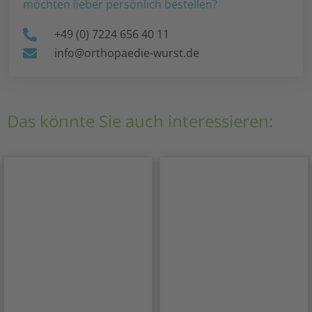
möchten lieber persönlich bestellen?
+49 (0) 7224 656 40 11
info@orthopaedie-wurst.de
Das könnte Sie auch interessieren: