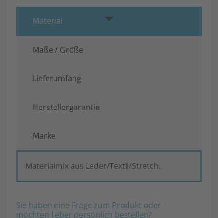
Material
Maße / Größe
Lieferumfang
Herstellergarantie
Marke
Materialmix aus Leder/Textil/Stretch.
Sie haben eine Frage zum Produkt oder
möchten lieber persönlich bestellen?