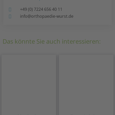
+49 (0) 7224 656 40 11
info@orthopaedie-wurst.de
Das könnte Sie auch interessieren: