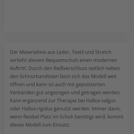
Der Materialmix aus Leder, Textil und Stretch
verleiht diesem Bequemschuh einen modernen
Auftritt. Durch den Reißverschluss seitlich neben
den Schnürbandösen lässt sich das Modell weit
öffnen und kann so auch mit gepolsterten
Verbänden gut angezogen und getragen werden.
Kann ergänzend zur Therapie bei Hallux valgus
oder Hallux rigidus genutzt werden. Immer dann,
wenn flexibel Platz im Schuh benötigt wird, kommt
dieses Modell zum Einsatz.