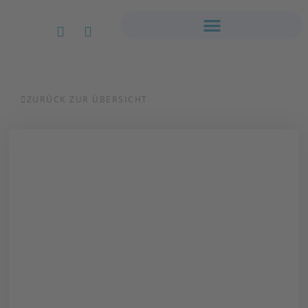
ZURÜCK ZUR ÜBERSICHT