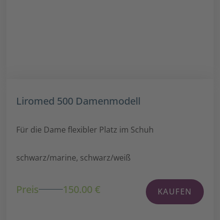
Liromed 500 Damenmodell
Für die Dame flexibler Platz im Schuh
schwarz/marine, schwarz/weiß
Preis
150.00 €
KAUFEN