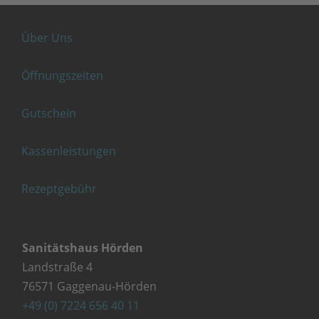
Über Uns
Öffnungszeiten
Gutschein
Kassenleistungen
Rezeptgebühr
Sanitätshaus Hörden
Landstraße 4
76571 Gaggenau-Hörden
+49 (0) 7224 656 40 11