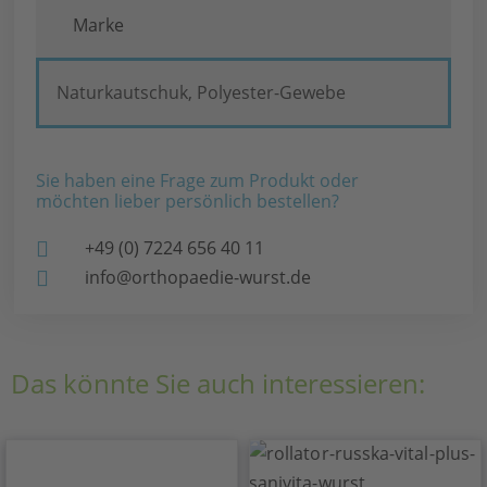
Marke
Naturkautschuk, Polyester-Gewebe
Sie haben eine Frage zum Produkt oder
möchten lieber persönlich bestellen?
+49 (0) 7224 656 40 11
info@orthopaedie-wurst.de
Das könnte Sie auch interessieren: