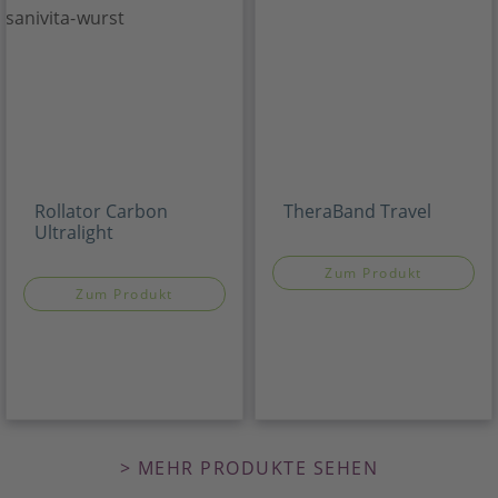
Rollator Carbon
TheraBand Travel
Ultralight
Zum Produkt
Zum Produkt
> MEHR PRODUKTE SEHEN