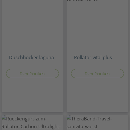
Duschhocker laguna
Rollator vital plus
Zum Produkt
Zum Produkt