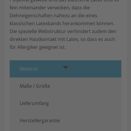
fein miteinander verwoben, dass die
Dehneigenschaften nahezu an die eines
klassischen Latexbands herankommen können.
Die spezielle Webstruktur verhindert zudem den
direkten Hautkontakt mit Latex, so dass es auch
für Allergiker geeignet ist.
Material
Maße / Größe
Lieferumfang
Herstellergarantie