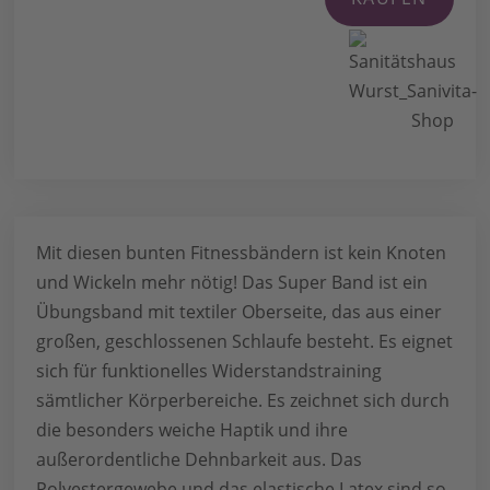
Mit diesen bunten Fitnessbändern ist kein Knoten
und Wickeln mehr nötig! Das Super Band ist ein
Übungsband mit textiler Oberseite, das aus einer
großen, geschlossenen Schlaufe besteht. Es eignet
sich für funktionelles Widerstandstraining
sämtlicher Körperbereiche. Es zeichnet sich durch
die besonders weiche Haptik und ihre
außerordentliche Dehnbarkeit aus. Das
Polyestergewebe und das elastische Latex sind so