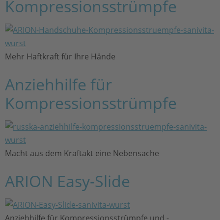
Kompressionsstrümpfe
Mehr Haftkraft für Ihre Hände
Anziehhilfe für
Kompressionsstrümpfe
Macht aus dem Kraftakt eine Nebensache
ARION Easy-Slide
Anziehhilfe für Kompressionsstrümpfe und -