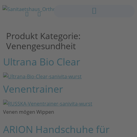
Produkt Kategorie:
Venengesundheit
Ultrana Bio Clear
Venentrainer
Venen mögen Wippen
ARION Handschuhe für