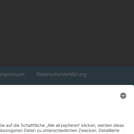
Impressum
Datenschutzerklärung