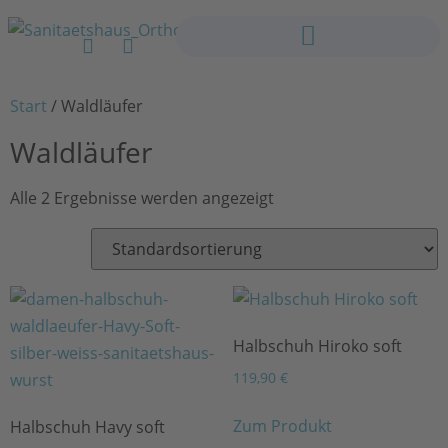
Start
/ Waldläufer
Waldläufer
Alle 2 Ergebnisse werden angezeigt
Halbschuh Hiroko soft
119,90
€
Zum Produkt
Halbschuh Havy soft