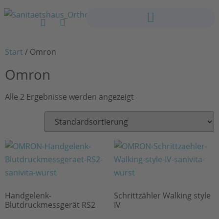
Start
/ Omron
Omron
Alle 2 Ergebnisse werden angezeigt
Handgelenk-
Schrittzähler Walking style
Blutdruckmessgerät RS2
IV