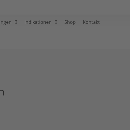
ungen
Indikationen
Shop
Kontakt
h